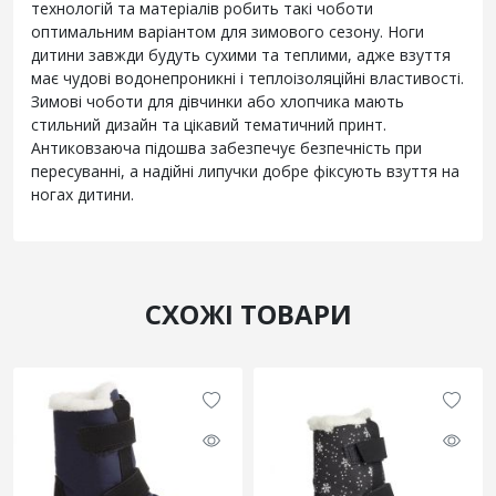
технологій та матеріалів робить такі чоботи
оптимальним варіантом для зимового сезону. Ноги
дитини завжди будуть сухими та теплими, адже взуття
має чудові водонепроникні і теплоізоляційні властивості.
Зимові чоботи для дівчинки або хлопчика мають
стильний дизайн та цікавий тематичний принт.
Антиковзаюча підошва забезпечує безпечність при
пересуванні, а надійні липучки добре фіксують взуття на
ногах дитини.
СХОЖІ ТОВАРИ