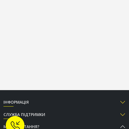
ІНФОРМАЦІЯ
СЛУЖБА ПІДТРИМКИ
МАЄТЕ ПИТАННЯ?