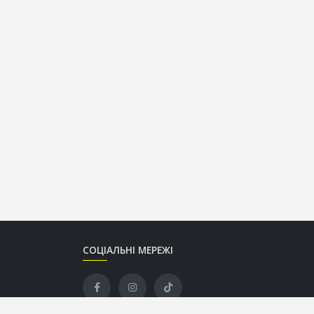
СОЦІАЛЬНІ МЕРЕЖІ