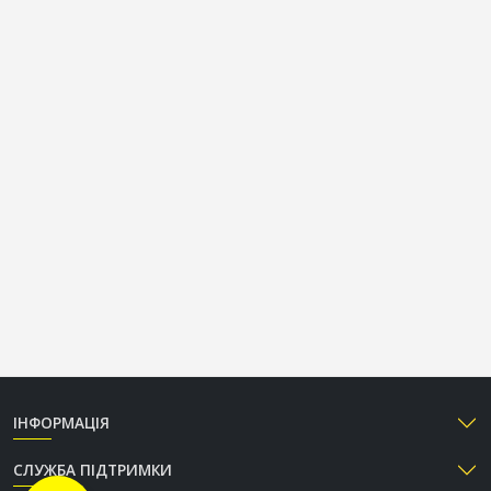
ІНФОРМАЦІЯ
СЛУЖБА ПІДТРИМКИ