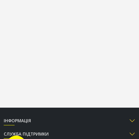
ІНФОРМАЦІЯ
СЛУЖБА ПІДТРИМКИ