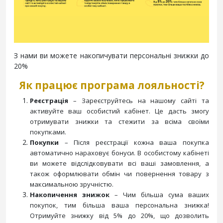
З нами ви можете накопичувати персональні знижки до
20%
Як працює програма лояльності?
Реєстрація
– Зареєструйтесь на нашому сайті та
активуйте ваш особистий кабінет. Це дасть змогу
отримувати знижки та стежити за всіма своїми
покупками.
Покупки
– Після реєстрації кожна ваша покупка
автоматично нараховує бонуси. В особистому кабінеті
ви можете відслідковувати всі ваші замовлення, а
також оформлювати обмін чи повернення товару з
максимальною зручністю.
Накопичення знижок
– Чим більша сума ваших
покупок, тим більша ваша персональна знижка!
Отримуйте знижку від 5% до 20%, що дозволить