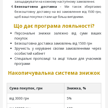
заощаджувати на кожному наступному замовленні.
Безкоштовна доставка
– Ми також зберігаємо
безкоштовну доставку на всі замовлення від 1500 грн,
щоб ваші покупки стали ще більш вигідними.
Що дає програма лояльності?
Персональні знижки залежно від суми ваших
покупок
Безкоштовна доставка замовлень від 1500 грн
Зручність у керуванні своїми замовленнями через
особистий кабінет
Спеціальні пропозиції та акції тільки для учасників
програми
Накопичувальна система знижок
Сума покупок, грн
Знижка, %
від 3000 грн
5%