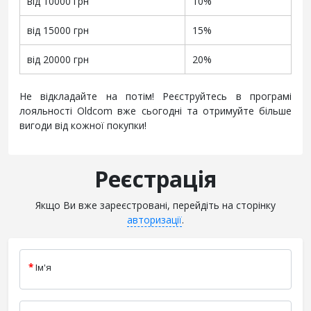
від 10000 грн
10%
від 15000 грн
15%
від 20000 грн
20%
Не відкладайте на потім! Реєструйтесь в програмі
лояльності Oldcom вже сьогодні та отримуйте більше
вигоди від кожної покупки!
Реєстрація
Якщо Ви вже зареєстровані, перейдіть на сторінку
авторизації
.
Ім'я