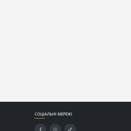
СОЦІАЛЬНІ МЕРЕЖІ