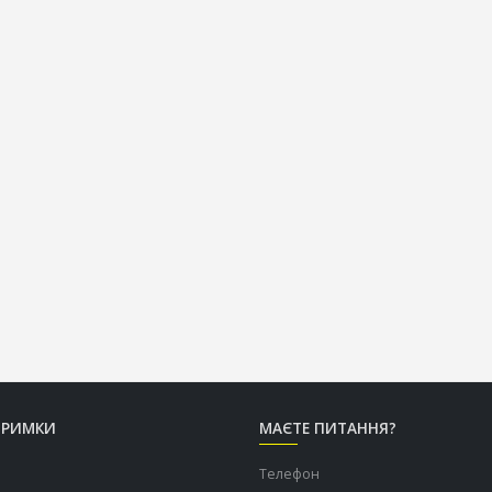
ТРИМКИ
МАЄТЕ ПИТАННЯ?
Телефон