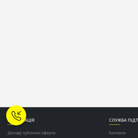
ІНФОРМАЦІЯ
СЛУЖБА ПІД
Договір публічної оферти
Контакти