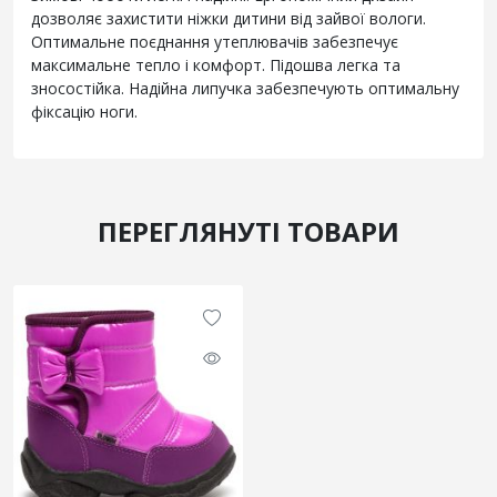
дозволяє захистити ніжки дитини від зайвої вологи.
Оптимальне поєднання утеплювачів забезпечує
максимальне тепло і комфорт. Підошва легка та
зносостійка. Надійна липучка забезпечують оптимальну
фіксацію ноги.
ПЕРЕГЛЯНУТІ ТОВАРИ