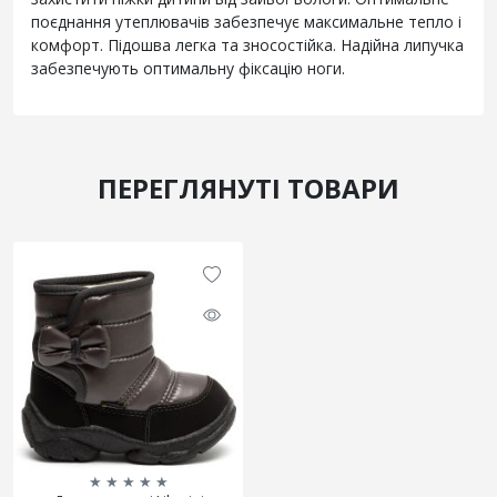
поєднання утеплювачів забезпечує максимальне тепло і
комфорт. Підошва легка та зносостійка. Надійна липучка
забезпечують оптимальну фіксацію ноги.
ПЕРЕГЛЯНУТІ ТОВАРИ
★
★
★
★
★