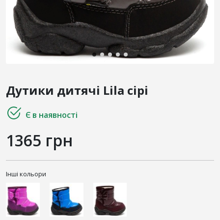
Дутики дитячі Lila сірі
Є в наявності
1365 грн
Інші кольори