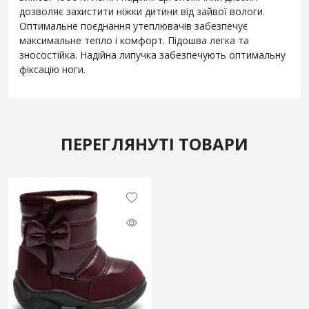
дозволяє захистити ніжки дитини від зайвої вологи.
Оптимальне поєднання утеплювачів забезпечує
максимальне тепло і комфорт. Підошва легка та
зносостійка. Надійна липучка забезпечують оптимальну
фіксацію ноги.
ПЕРЕГЛЯНУТІ ТОВАРИ