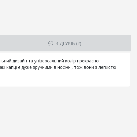
ВІДГУКІВ (2)
льний дизайн та універсальний колір прекрасно
 капці є дуже зручними в носінні, тож вони з легкістю