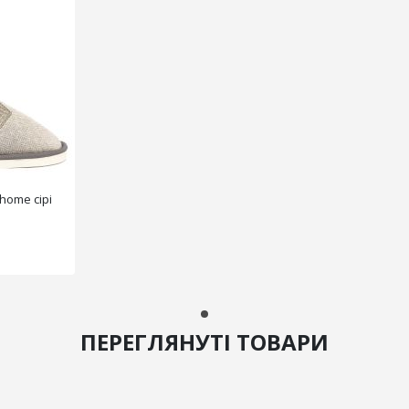
home сірі
ПЕРЕГЛЯНУТІ ТОВАРИ