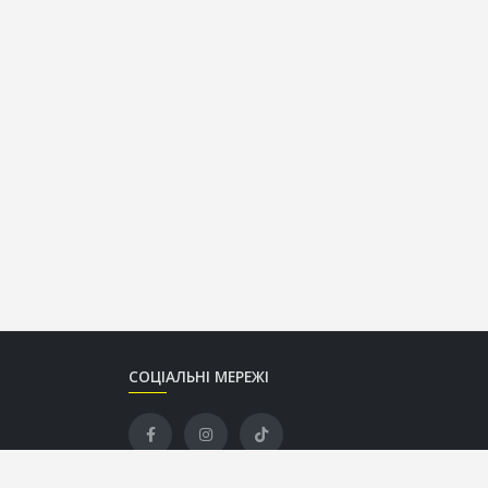
СОЦІАЛЬНІ МЕРЕЖІ