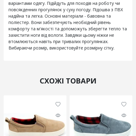
варіантами одягу. Підійдуть для походів на роботу чи
повсякденних прогулянок у суху погоду. Підошва з ПВХ
надійна та легка. Основні матеріали - бавовна та
поліестер. Вони забезпечують необхідний рівень
комфорту та м'якості та допоможуть зберегти тепло та
захистити ноги від вологи. Завдяки цьому ніжки не
втомлюються навіть при тривалих прогулянках.
Вибираючи розмір, використовуйте розмірну сітку.
СХОЖІ ТОВАРИ