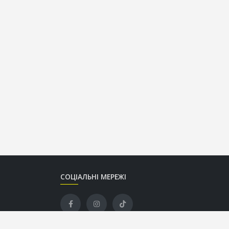
СОЦІАЛЬНІ МЕРЕЖІ