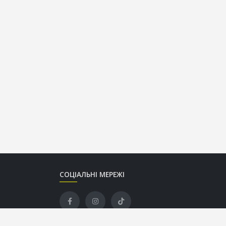
СОЦІАЛЬНІ МЕРЕЖІ