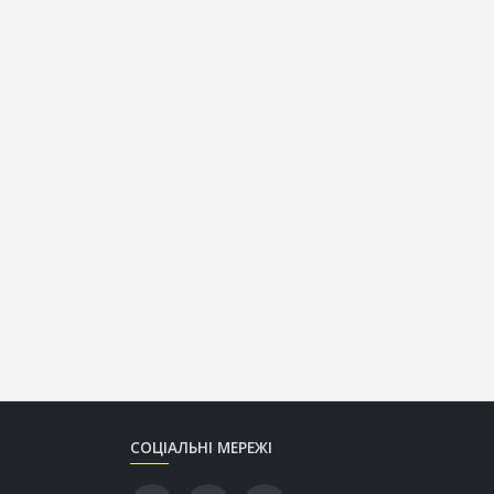
СОЦІАЛЬНІ МЕРЕЖІ