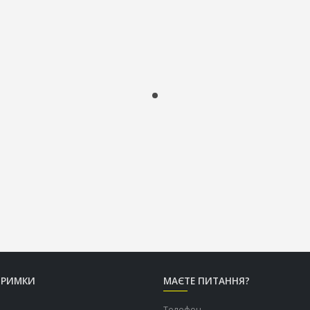
ТРИМКИ
МАЄТЕ ПИТАННЯ?
Телефон