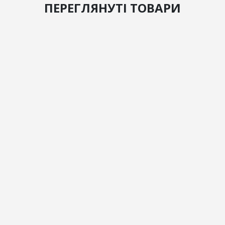
ПЕРЕГЛЯНУТІ ТОВАРИ