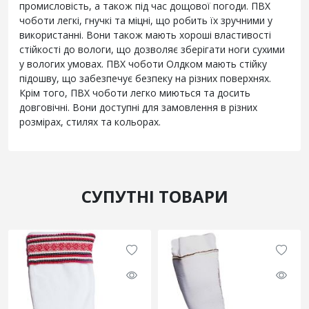
промисловість, а також під час дощової погоди. ПВХ
чоботи легкі, гнучкі та міцні, що робить їх зручними у
використанні. Вони також мають хороші властивості
стійкості до вологи, що дозволяє зберігати ноги сухими
у вологих умовах. ПВХ чоботи Олдком мають стійку
підошву, що забезпечує безпеку на різних поверхнях.
Крім того, ПВХ чоботи легко миються та досить
довговічні. Вони доступні для замовлення в різних
розмірах, стилях та кольорах.
СУПУТНІ ТОВАРИ