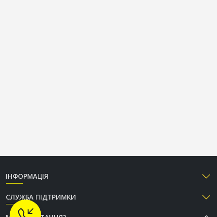
ІНФОРМАЦІЯ
СЛУЖБА ПІДТРИМКИ