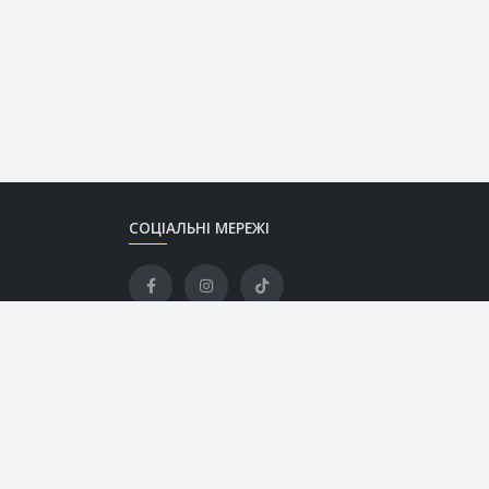
СОЦІАЛЬНІ МЕРЕЖІ