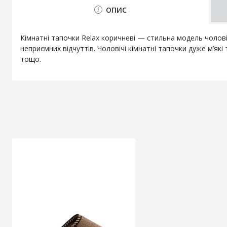
ОПИС
Кімнатні тапочки Relax коричневі — стильна модель чолов
неприємних відчуттів. Чоловічі кімнатні тапочки дуже м’які
тощо.