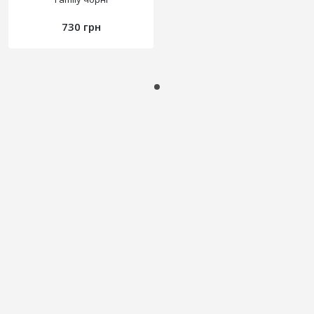
730 грн