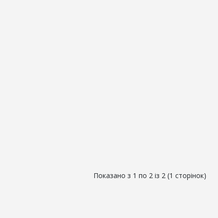
Показано з 1 по 2 із 2 (1 сторінок)