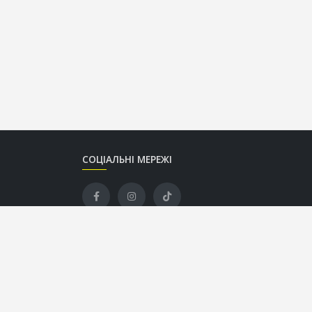
СОЦІАЛЬНІ МЕРЕЖІ