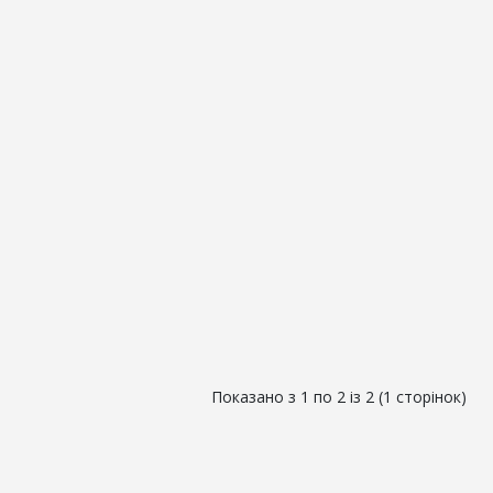
Показано з 1 по 2 із 2 (1 сторінок)