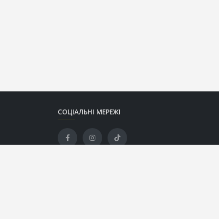
СОЦІАЛЬНІ МЕРЕЖІ