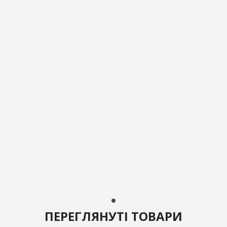
ПЕРЕГЛЯНУТІ ТОВАРИ