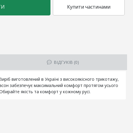
ТИ
Купити частинами
ВІДГУКІВ (0)
иріб виготовлений в Україні з високоякісного трикотажу,
 фасон забезпечує максимальний комфорт протягом усього
 Обирайте якість та комфорт у кожному русі.