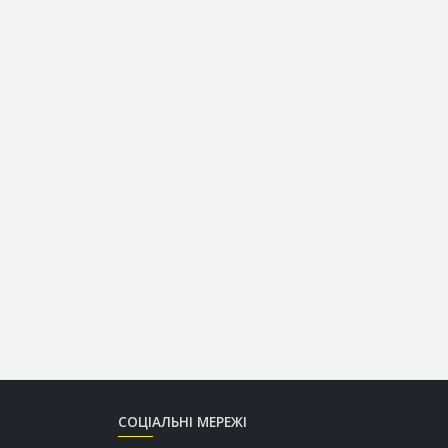
СОЦІАЛЬНІ МЕРЕЖІ