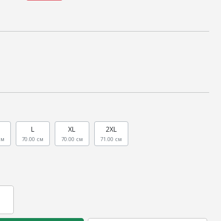
L
XL
2XL
см
70.00 см
70.00 см
71.00 см