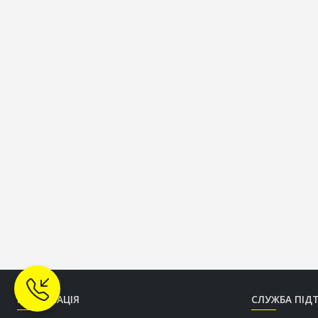
ІНФОРМАЦІЯ
СЛУЖБА ПІД