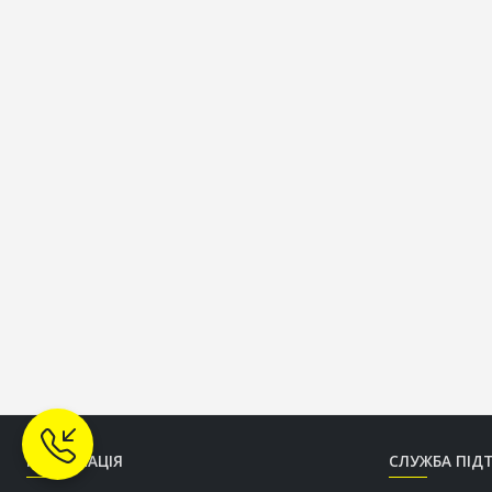
ІНФОРМАЦІЯ
СЛУЖБА ПІД