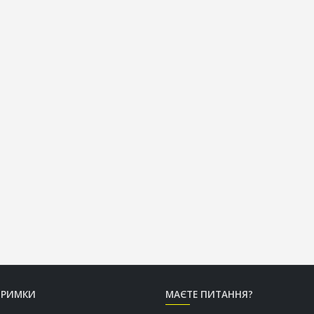
ТРИМКИ
МАЄТЕ ПИТАННЯ?