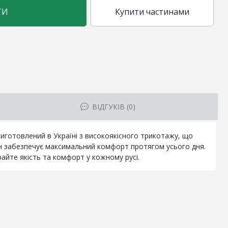
ТИ
Купити частинами
ВІДГУКІВ (0)
иготовлений в Україні з високоякісного трикотажу, що
сон забезпечує максимальний комфорт протягом усього дня.
айте якість та комфорт у кожному русі.