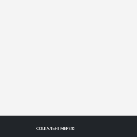
СОЦІАЛЬНІ МЕРЕЖІ