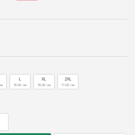
L
XL
2XL
см
70.00 см
70.00 см
71.00 см