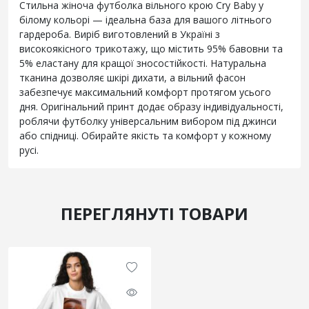
Стильна жіноча футболка вільного крою Cry Baby у
білому кольорі — ідеальна база для вашого літнього
гардероба. Виріб виготовлений в Україні з
високоякісного трикотажу, що містить 95% бавовни та
5% еластану для кращої зносостійкості. Натуральна
тканина дозволяє шкірі дихати, а вільний фасон
забезпечує максимальний комфорт протягом усього
дня. Оригінальний принт додає образу індивідуальності,
роблячи футболку універсальним вибором під джинси
або спідниці. Обирайте якість та комфорт у кожному
русі.
ПЕРЕГЛЯНУТІ ТОВАРИ