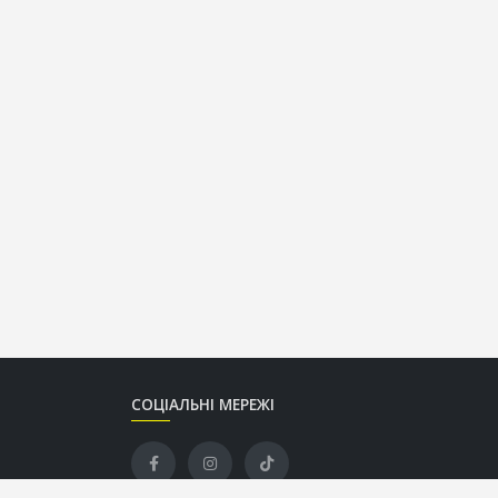
СОЦІАЛЬНІ МЕРЕЖІ