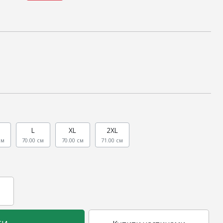
L
XL
2XL
см
70.00 см
70.00 см
71.00 см