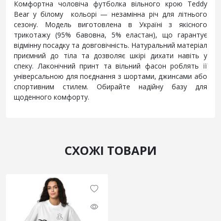
Комфортна чоловіча футболка вільного крою Teddy
Bear у білому кольорі — незамінна річ для літнього
сезону. Модель виготовлена в Україні з якісного
трикотажу (95% бавовна, 5% еластан), що гарантує
відмінну посадку та довговічність. Натуральний матеріал
приємний до тіла та дозволяє шкірі дихати навіть у
спеку. Лаконічний принт та вільний фасон роблять її
універсальною для поєднання з шортами, джинсами або
спортивним стилем. Обирайте надійну базу для
щоденного комфорту.
СХОЖІ ТОВАРИ