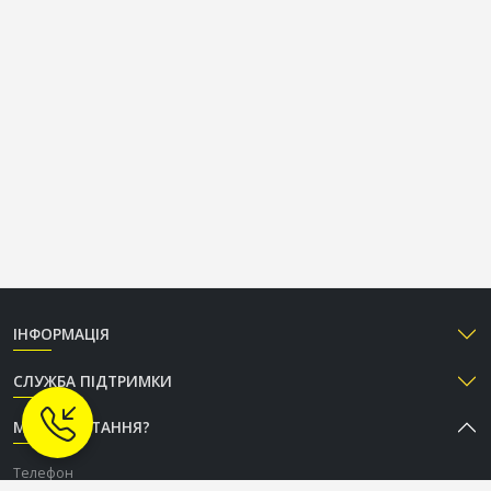
ІНФОРМАЦІЯ
СЛУЖБА ПІДТРИМКИ
МАЄТЕ ПИТАННЯ?
Телефон