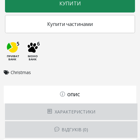
КУПИТИ
Купити частинами
5
6
ПРИВАТ
МОНО
БАНК
БАНК
Christmas
ОПИС
ХАРАКТЕРИСТИКИ
ВІДГУКІВ (0)