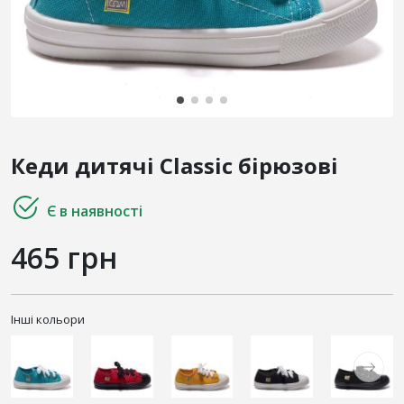
Кеди дитячі Classic бірюзові
Є в наявності
465 грн
Інші кольори