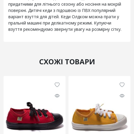
придатними для літнього сезону або носіння на мокрій
поверхні. Дитячі кеди з підошвою із ПВХ популярний
варіант взуття для дітей. Кеди Олдком можна прати у
пральній машині при делікатному режимі. Купуючи
взуття рекомендуємо звернути увагу на розмірну сітку.
СХОЖІ ТОВАРИ