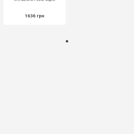
1636 грн