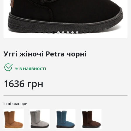
Уггі жіночі Petra чорні
Є в наявності
1636 грн
Інші кольори