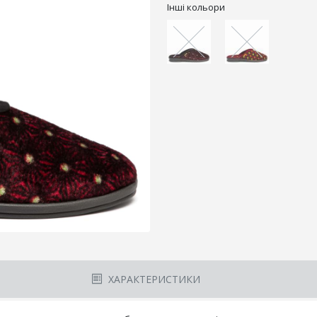
Інші кольори
ХАРАКТЕРИСТИКИ