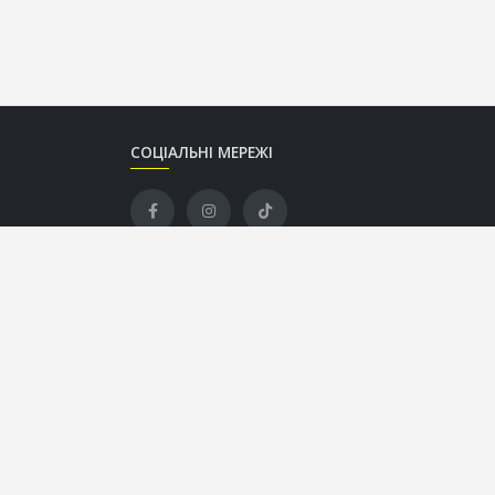
СОЦІАЛЬНІ МЕРЕЖІ