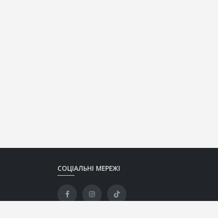
СОЦІАЛЬНІ МЕРЕЖІ