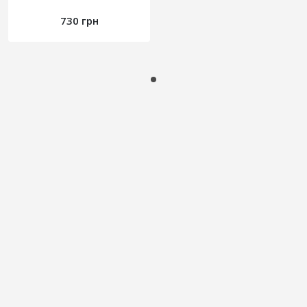
730 грн