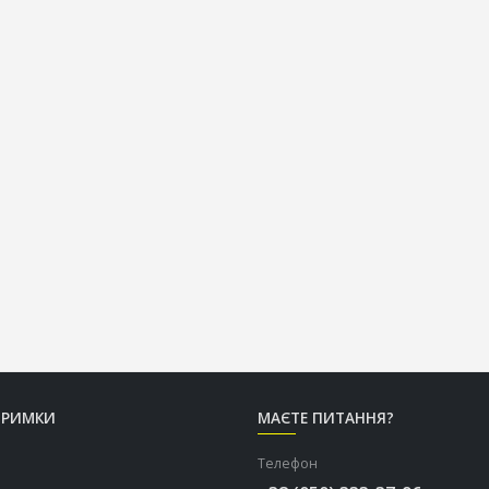
ТРИМКИ
МАЄТЕ ПИТАННЯ?
Телефон