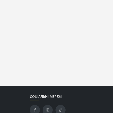
СОЦІАЛЬНІ МЕРЕЖІ