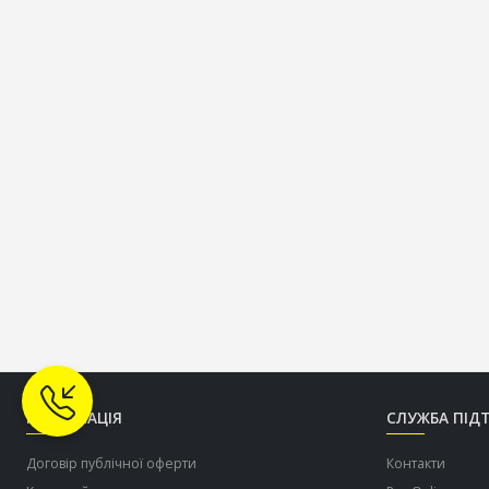
ІНФОРМАЦІЯ
СЛУЖБА ПІД
Договір публічної оферти
Контакти