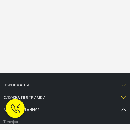
ІНФОРМАЦІЯ
СЛУЖБА ПІДТРИМКИ
МАЄТЕ ПИТАННЯ?
Телефон
+38 (050) 333-37-96