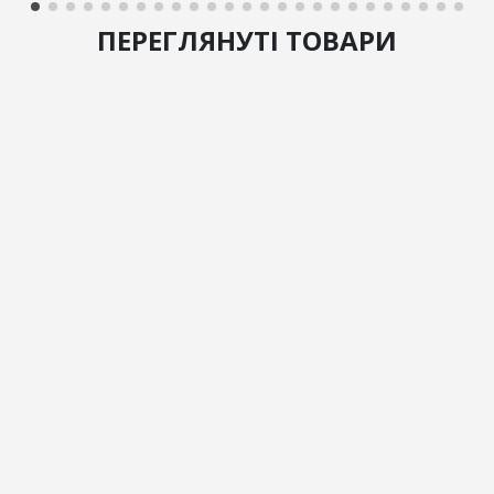
ПЕРЕГЛЯНУТІ ТОВАРИ