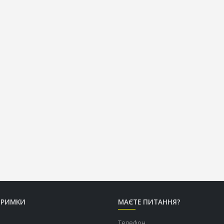
ТРИМКИ
МАЄТЕ ПИТАННЯ?
Телефон