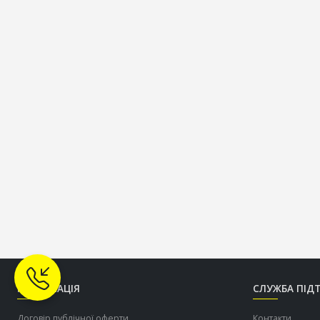
ІНФОРМАЦІЯ
СЛУЖБА ПІД
Договір публічної оферти
Контакти