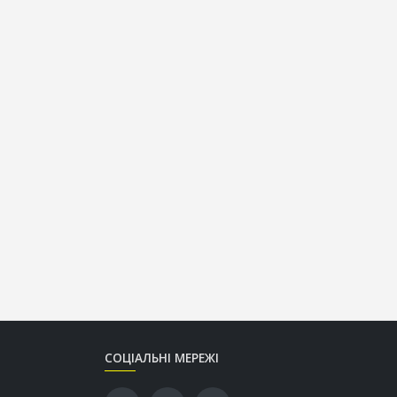
СОЦІАЛЬНІ МЕРЕЖІ