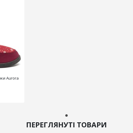
нки Aurora
ПЕРЕГЛЯНУТІ ТОВАРИ