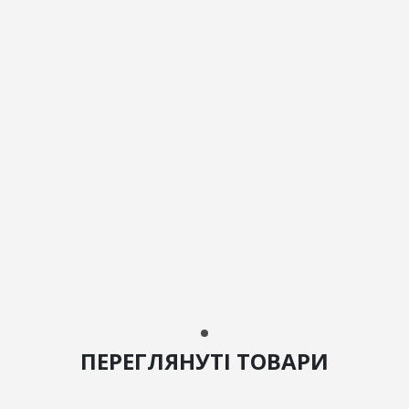
ПЕРЕГЛЯНУТІ ТОВАРИ