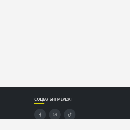
СОЦІАЛЬНІ МЕРЕЖІ