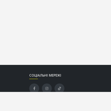
СОЦІАЛЬНІ МЕРЕЖІ