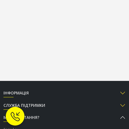
ІНФОРМАЦІЯ
СЛУЖБА ПІДТРИМКИ
МАЄТЕ ПИТАННЯ?