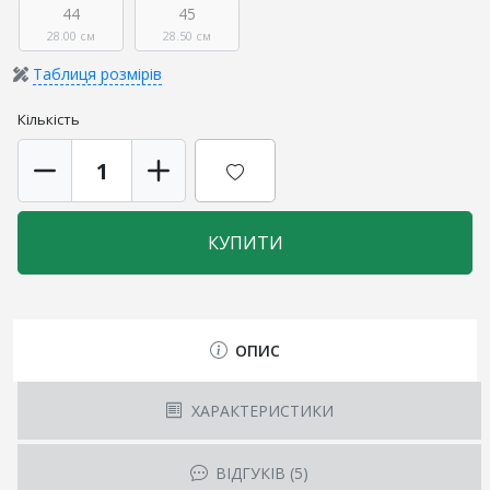
44
45
28.00 см
28.50 см
Таблиця розмірів
Кількість
КУПИТИ
ОПИС
ХАРАКТЕРИСТИКИ
ВІДГУКІВ (5)