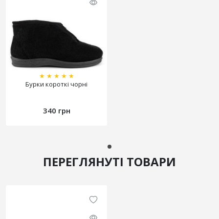
★
★
★
★
★
Бурки короткі чорні
340 грн
ПЕРЕГЛЯНУТІ ТОВАРИ