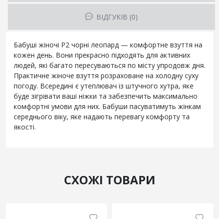
ВІДГУКІВ (0)
Бабуші жіночі Р2 чорні леопард — комфортне взуття на
кожен день. Вони прекрасно підходять для активних
людей, які багато пересуваються по місту упродовж дня.
Практичне жіноче взуття розраховане на холодну суху
погоду. Всередині є утеплювач із штучного хутра, яке
буде зігрівати ваші ніжки та забезпечить максимально
комфортні умови для них. Бабуши пасуватимуть жінкам
середнього віку, яке надають перевагу комфорту та
якості.
СХОЖІ ТОВАРИ