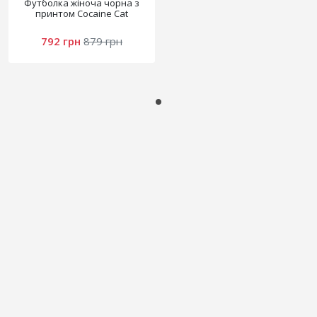
Футболка жіноча чорна з
принтом Cocaine Cat
792 грн
879 грн