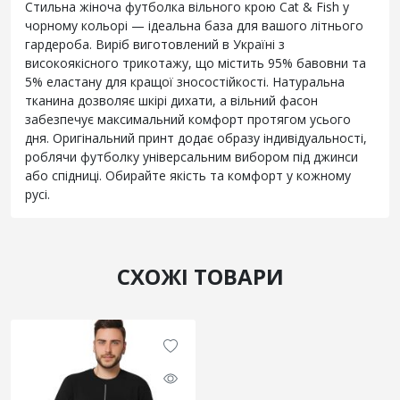
Стильна жіноча футболка вільного крою Cat & Fish у
чорному кольорі — ідеальна база для вашого літнього
гардероба. Виріб виготовлений в Україні з
високоякісного трикотажу, що містить 95% бавовни та
5% еластану для кращої зносостійкості. Натуральна
тканина дозволяє шкірі дихати, а вільний фасон
забезпечує максимальний комфорт протягом усього
дня. Оригінальний принт додає образу індивідуальності,
роблячи футболку універсальним вибором під джинси
або спідниці. Обирайте якість та комфорт у кожному
русі.
СХОЖІ ТОВАРИ