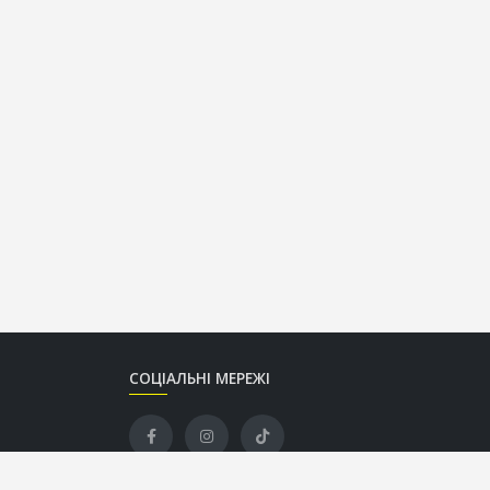
СОЦІАЛЬНІ МЕРЕЖІ