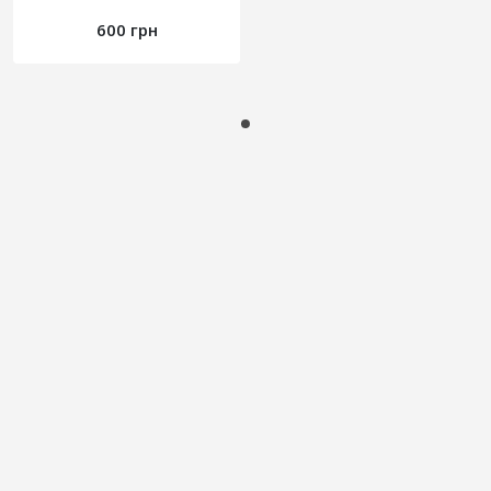
600 грн