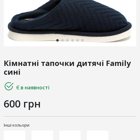
Кімнатні тапочки дитячі Family
сині
Є в наявності
600 грн
Інші кольори