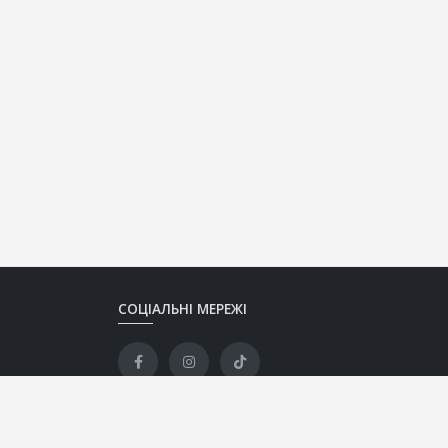
СОЦІАЛЬНІ МЕРЕЖІ