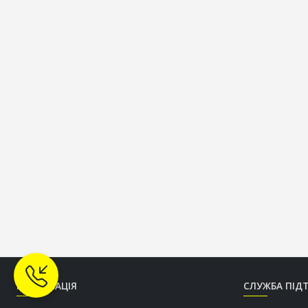
ІНФОРМАЦІЯ
СЛУЖБА ПІД