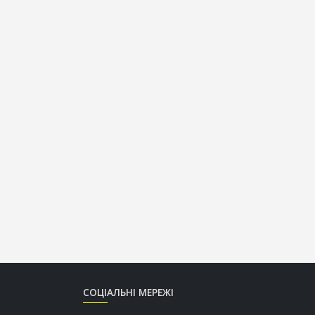
СОЦІАЛЬНІ МЕРЕЖІ