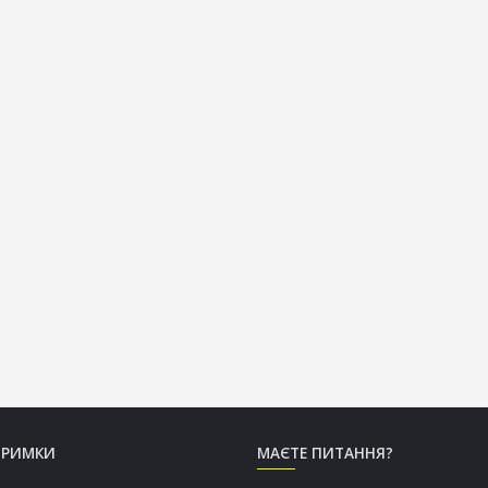
ТРИМКИ
МАЄТЕ ПИТАННЯ?