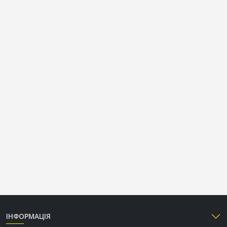
ІНФОРМАЦІЯ