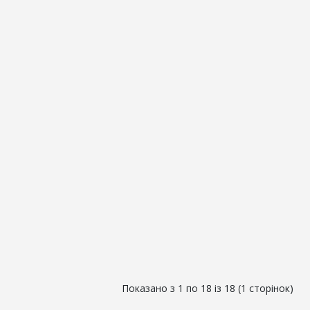
Показано з 1 по 18 із 18 (1 сторінок)