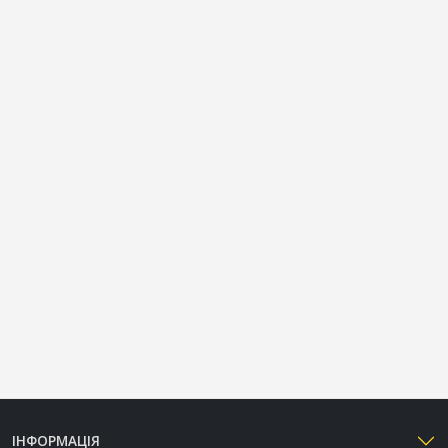
ІНФОРМАЦІЯ